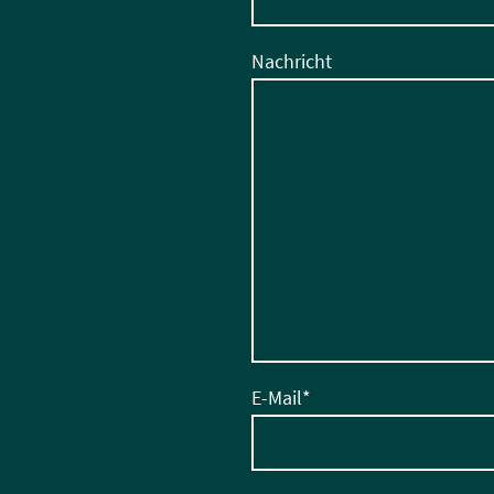
Nachricht
E-Mail
*