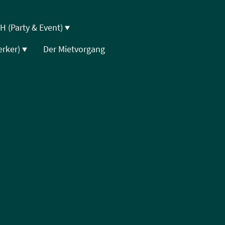
H (Party & Event)
rker)
Der Mietvorgang